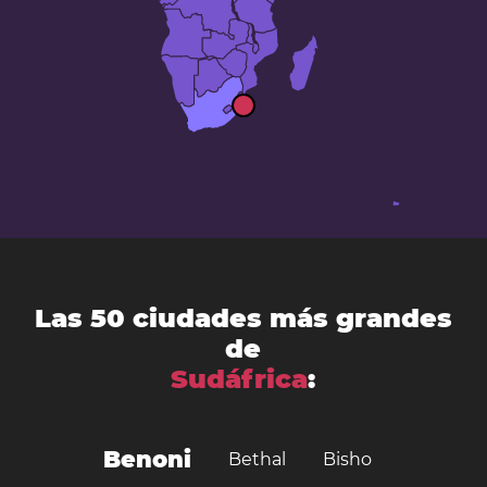
Las 50 ciudades más grandes
de
Sudáfrica
:
Benoni
Bethal
Bisho