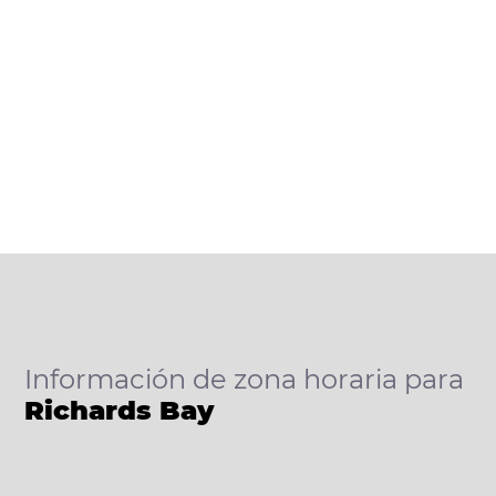
Información de zona horaria para
Richards Bay