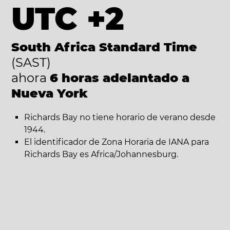
UTC +2
South Africa Standard Time
(SAST)
ahora
6 horas adelantado a
Nueva York
Richards Bay no tiene horario de verano desde
1944.
El identificador de Zona Horaria de IANA para
Richards Bay es Africa/Johannesburg.