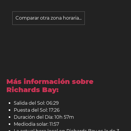
Comparar otra zona horaria...
Más información sobre
Richards Bay:
Salida del Sol: 06:29
Puesta del Sol: 17:26
Duración del Día: 10h 57m
Mediodia solar: 11:57