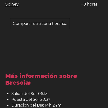
Sídney
+
8
horas
Comparar otra zona horaria...
Más información sobre
Brescia:
Salida del Sol: 06:13
Puesta del Sol: 20:37
Duración del Día: 14h 24m