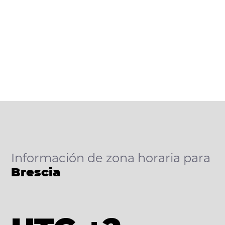
Información de zona horaria para
Brescia