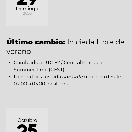
Domingo
2026
Último cambio:
Iniciada Hora de
verano
Cambiado a UTC +2 / Central European
Summer Time (CEST).
La hora fue ajustada
adelante
una hora desde
02:00 a 03:00 local time.
Octubre
25