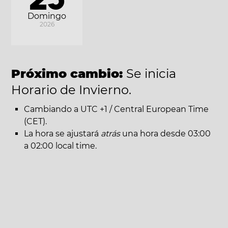
Domingo
2026
Próximo cambio:
Se inicia
Horario de Invierno.
Cambiando a UTC +1 / Central European Time
(CET).
La hora se ajustará
atrás
una hora desde 03:00
a 02:00 local time.