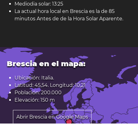
Mediodia solar: 13:25
La actual hora local en Brescia es la de 85
minutos Antes de de la Hora Solar Aparente.
Brescia en el mapa:
Ubicación: Italia.
Latitud: 45,54. Longitud: 10,21
Población: 200.000
Elevación: 150 m
Abrir Brescia en Google Maps