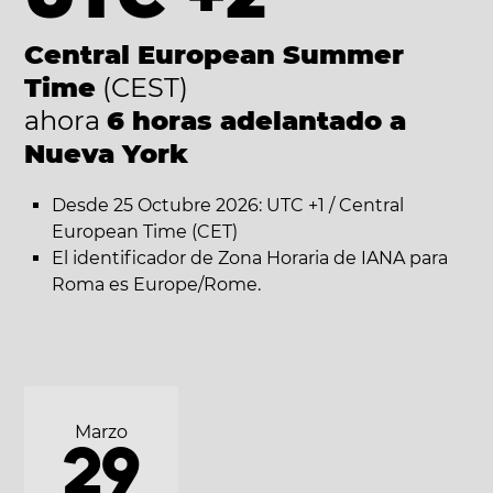
Central European Summer
Time
(CEST)
ahora
6 horas adelantado a
Nueva York
Desde 25 Octubre 2026: UTC +1 / Central
European Time (CET)
El identificador de Zona Horaria de IANA para
Roma es Europe/Rome.
Marzo
29