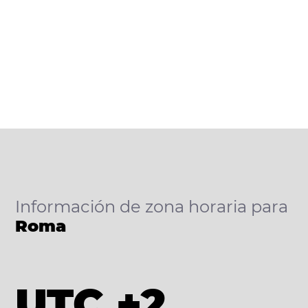
Información de zona horaria para
Roma
UTC +2