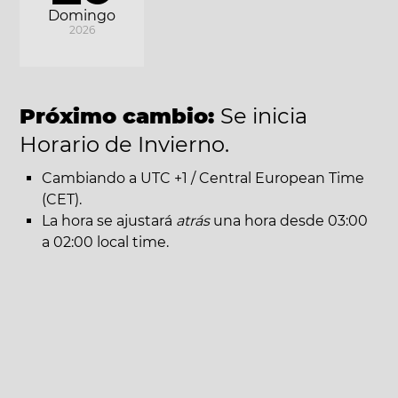
Domingo
2026
Próximo cambio:
Se inicia
Horario de Invierno.
Cambiando a UTC +1 / Central European Time
(CET).
La hora se ajustará
atrás
una hora desde 03:00
a 02:00 local time.