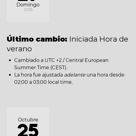
Domingo
2026
Último cambio:
Iniciada Hora de
verano
Cambiado a UTC +2 / Central European
Summer Time (CEST).
La hora fue ajustada
adelante
una hora desde
02:00 a 03:00 local time.
Octubre
25