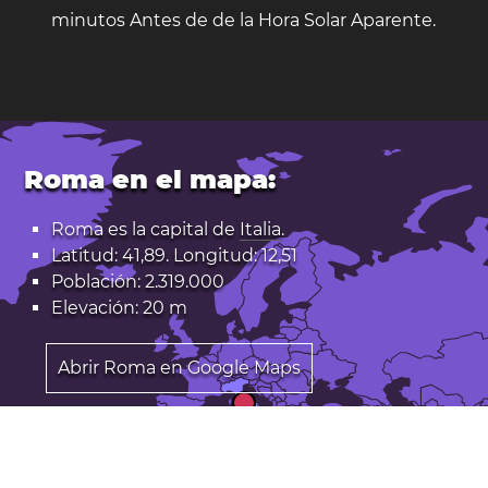
minutos Antes de de la Hora Solar Aparente.
Roma en el mapa:
Roma es la capital de
Italia
.
Latitud: 41,89. Longitud: 12,51
Población: 2.319.000
Elevación: 20 m
Abrir Roma en Google Maps