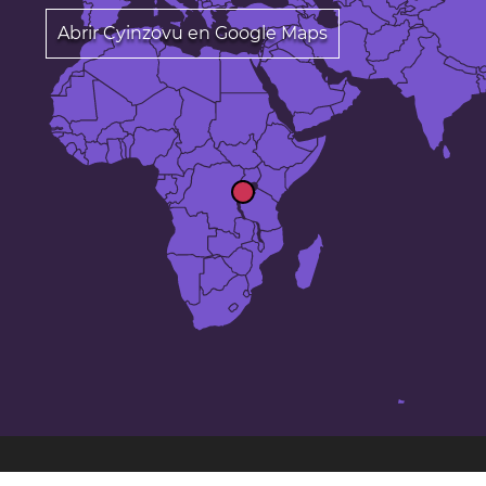
Abrir Cyinzovu en Google Maps