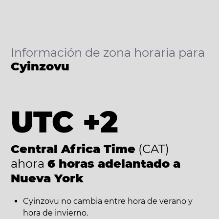
Información de zona horaria para
Cyinzovu
UTC +2
Central Africa Time
(CAT)
ahora
6 horas adelantado a
Nueva York
Cyinzovu no cambia entre hora de verano y
hora de invierno.