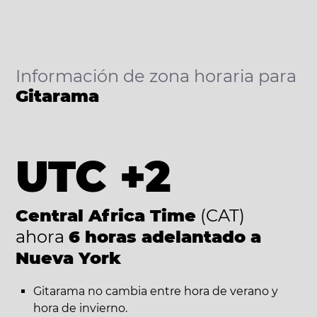
Información de zona horaria para
Gitarama
UTC +2
Central Africa Time
(CAT)
ahora
6 horas adelantado a
Nueva York
Gitarama no cambia entre hora de verano y
hora de invierno.