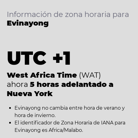
Información de zona horaria para
Evinayong
UTC +1
West Africa Time
(WAT)
ahora
5 horas adelantado a
Nueva York
Evinayong no cambia entre hora de verano y
hora de invierno.
El identificador de Zona Horaria de IANA para
Evinayong es Africa/Malabo.