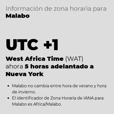
Información de zona horaria para
Malabo
UTC +1
West Africa Time
(WAT)
ahora
5 horas adelantado a
Nueva York
Malabo no cambia entre hora de verano y hora
de invierno.
El identificador de Zona Horaria de IANA para
Malabo es Africa/Malabo.