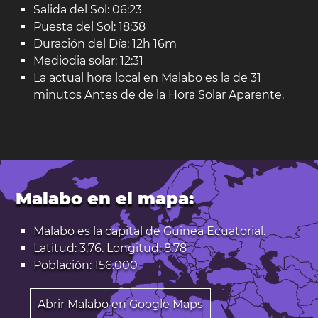
Salida del Sol: 06:23
Puesta del Sol: 18:38
Duración del Día: 12h 16m
Mediodia solar: 12:31
La actual hora local en Malabo es la de 31
minutos Antes de de la Hora Solar Aparente.
Malabo en el mapa:
Malabo es la capital de
Guinea Ecuatorial
.
Latitud: 3,76. Longitud: 8,78
Población: 156.000
Abrir Malabo en Google Maps