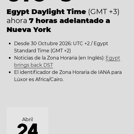
Egypt Daylight Time
(GMT +3)
ahora
7 horas adelantado a
Nueva York
Desde 30 Octubre 2026: UTC +2 / Egypt
Standard Time (GMT +2)
Noticias de la Zona Horaria (en Inglés):
Egypt
brings back DST
El identificador de Zona Horaria de IANA para
Lúxor es Africa/Cairo.
Abril
24