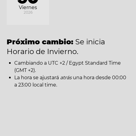
Viernes
2026
Próximo cambio:
Se inicia
Horario de Invierno.
Cambiando a UTC +2 / Egypt Standard Time
(GMT +2).
La hora se ajustará
atrás
una hora desde 00:00
a 23:00 local time.