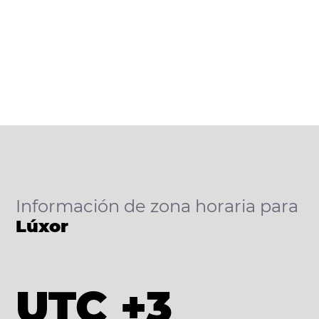
Información de zona horaria para
Lúxor
UTC +3