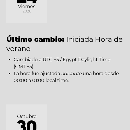
Viernes
2026
Último cambio:
Iniciada Hora de
verano
Cambiado a UTC +3 / Egypt Daylight Time
(GMT +3).
La hora fue ajustada
adelante
una hora desde
00:00 a 01:00 local time.
Octubre
30