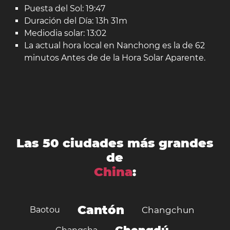
Puesta del Sol: 19:47
Duración del Día: 13h 31m
Mediodia solar: 13:02
La actual hora local en Nanchong es la de 62
minutos Antes de de la Hora Solar Aparente.
Las 50 ciudades más grandes
de
China
:
Cantón
Baotou
Changchun