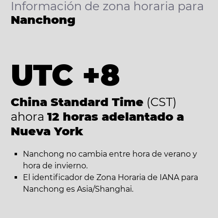
Información de zona horaria para
Nanchong
UTC +8
China Standard Time
(CST)
ahora
12 horas adelantado a
Nueva York
Nanchong no cambia entre hora de verano y
hora de invierno.
El identificador de Zona Horaria de IANA para
Nanchong es Asia/Shanghai.