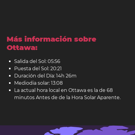
Más información sobre
Ottawa:
Salida del Sol: 05:56
Puesta del Sol: 20:21
Duración del Día: 14h 26m
Mediodia solar: 13:08
La actual hora local en Ottawa es la de 68
minutos Antes de de la Hora Solar Aparente.