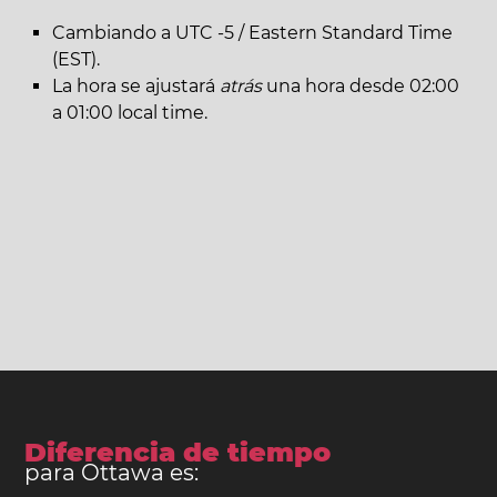
Cambiando a UTC -5 / Eastern Standard Time
(EST).
La hora se ajustará
atrás
una hora desde 02:00
a 01:00 local time.
Diferencia de tiempo
para Ottawa es: