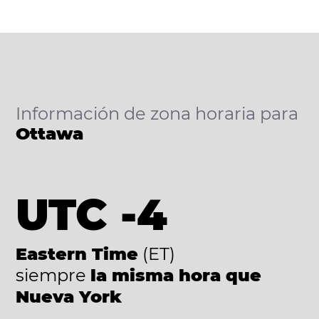
Información de zona horaria para
Ottawa
UTC -4
Eastern Time
(ET)
siempre
la misma hora que
Nueva York