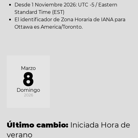
Desde 1 Noviembre 2026: UTC -5 / Eastern
Standard Time (EST)
El identificador de Zona Horaria de IANA para
Ottawa es America/Toronto.
Marzo
8
Domingo
2026
Último cambio:
Iniciada Hora de
verano