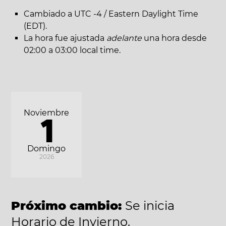
Cambiado a UTC -4 / Eastern Daylight Time
(EDT).
La hora fue ajustada
adelante
una hora desde
02:00 a 03:00 local time.
Noviembre
1
Domingo
2026
Próximo cambio:
Se inicia
Horario de Invierno.