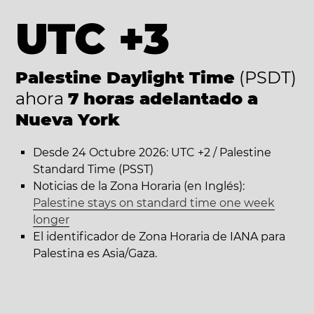
UTC +3
Palestine Daylight Time
(PSDT)
ahora
7 horas adelantado a
Nueva York
Desde 24 Octubre 2026: UTC +2 / Palestine
Standard Time (PSST)
Noticias de la Zona Horaria (en Inglés):
Palestine stays on standard time one week
longer
El identificador de Zona Horaria de IANA para
Palestina es Asia/Gaza.