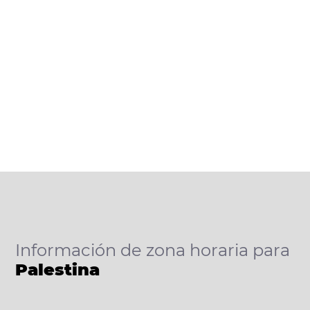
Información de zona horaria para
Palestina