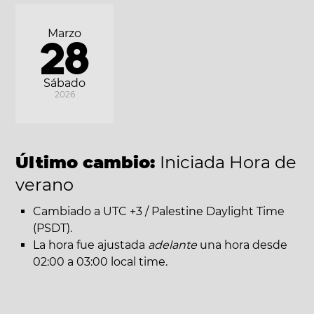
Marzo
28
Sábado
2026
Último cambio:
Iniciada Hora de
verano
Cambiado a UTC +3 / Palestine Daylight Time
(PSDT).
La hora fue ajustada
adelante
una hora desde
02:00 a 03:00 local time.