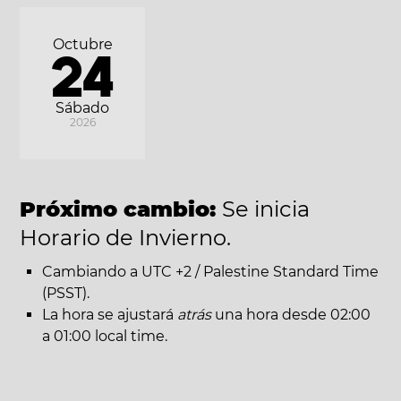
Octubre
24
Sábado
2026
Próximo cambio:
Se inicia
Horario de Invierno.
Cambiando a UTC +2 / Palestine Standard Time
(PSST).
La hora se ajustará
atrás
una hora desde 02:00
a 01:00 local time.