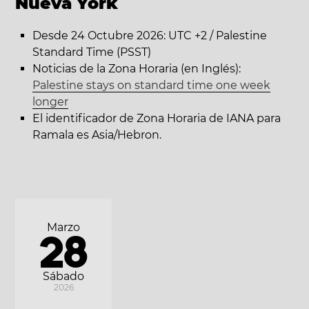
Nueva York
Desde 24 Octubre 2026: UTC +2 / Palestine
Standard Time (PSST)
Noticias de la Zona Horaria (en Inglés):
Palestine stays on standard time one week
longer
El identificador de Zona Horaria de IANA para
Ramala es Asia/Hebron.
Marzo
28
Sábado
2026