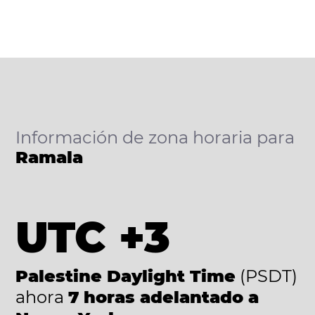
Información de zona horaria para
Ramala
UTC +3
Palestine Daylight Time
(PSDT)
ahora
7 horas adelantado a