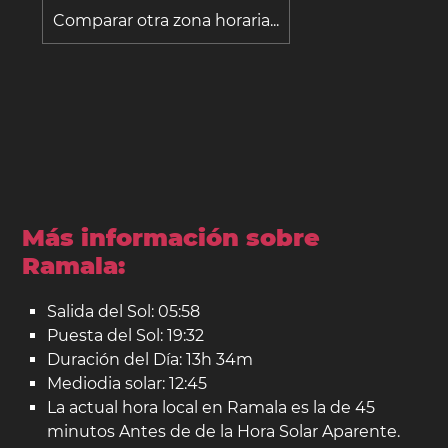
Comparar otra zona horaria...
Más información sobre
Ramala:
Salida del Sol: 05:58
Puesta del Sol: 19:32
Duración del Día: 13h 34m
Mediodia solar: 12:45
La actual hora local en Ramala es la de 45
minutos Antes de de la Hora Solar Aparente.