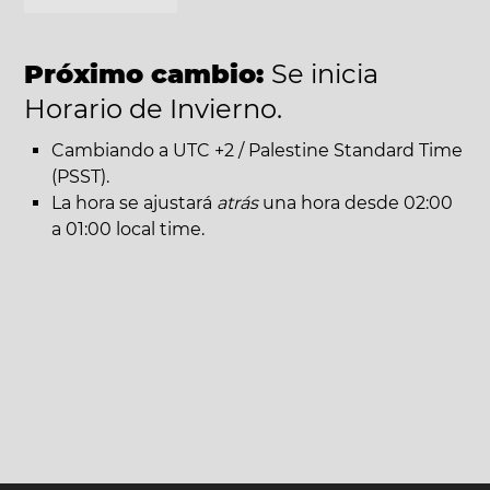
Próximo cambio:
Se inicia
Horario de Invierno.
Cambiando a UTC +2 / Palestine Standard Time
(PSST).
La hora se ajustará
atrás
una hora desde 02:00
a 01:00 local time.