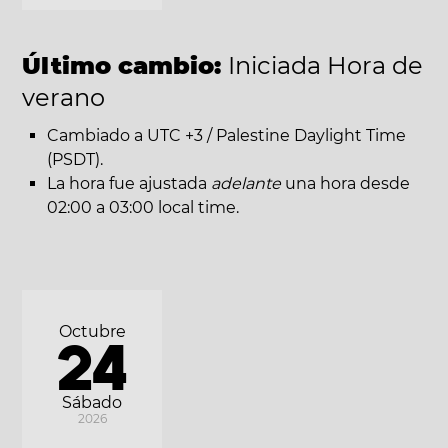
Último cambio:
Iniciada Hora de
verano
Cambiado a UTC +3 / Palestine Daylight Time
(PSDT).
La hora fue ajustada
adelante
una hora desde
02:00 a 03:00 local time.
Octubre
24
Sábado
2026