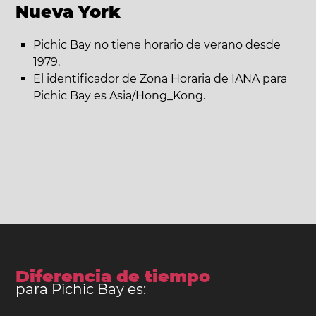
Nueva York
Pichic Bay no tiene horario de verano desde
1979.
El identificador de Zona Horaria de IANA para
Pichic Bay es Asia/Hong_Kong.
Diferencia de tiempo
para Pichic Bay es: