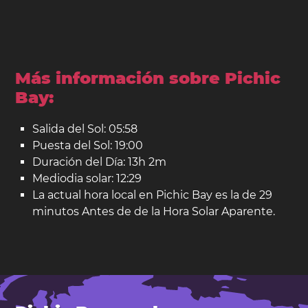
Más información sobre Pichic
Bay:
Salida del Sol: 05:58
Puesta del Sol: 19:00
Duración del Día: 13h 2m
Mediodia solar: 12:29
La actual hora local en Pichic Bay es la de 29
minutos Antes de de la Hora Solar Aparente.