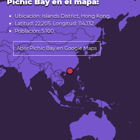
Pichic Bay en el mapa:
Ubicación: Islands District, Hong Kong.
Latitud: 22,205. Longitud: 114,132
Población: 5.100
Abrir Pichic Bay en Google Maps