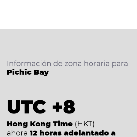
Información de zona horaria para
Pichic Bay
UTC +8
Hong Kong Time
(HKT)
ahora
12 horas adelantado a