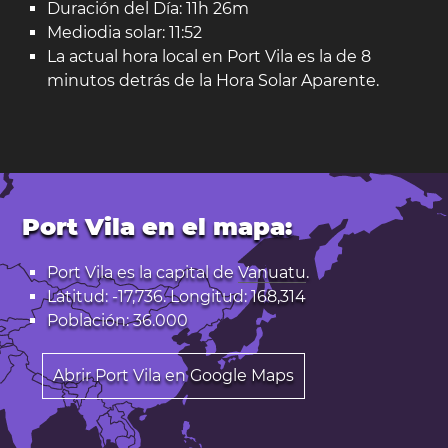
Duración del Día: 11h 26m
Mediodia solar: 11:52
La actual hora local en Port Vila es la de 8
minutos detrás de la Hora Solar Aparente.
Port Vila en el mapa:
Port Vila es la capital de
Vanuatu
.
Latitud: -17,736. Longitud: 168,314
Población: 36.000
Abrir Port Vila en Google Maps