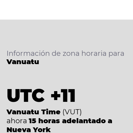
Información de zona horaria para
Vanuatu
UTC +11
Vanuatu Time
(VUT)
ahora
15 horas adelantado a
Nueva York