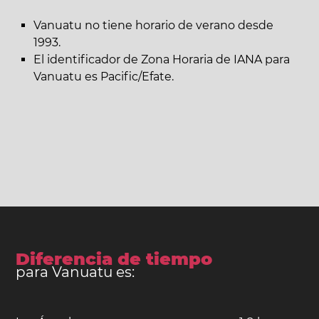
Vanuatu no tiene horario de verano desde
1993.
El identificador de Zona Horaria de IANA para
Vanuatu es Pacific/Efate.
Diferencia de tiempo
para Vanuatu es: