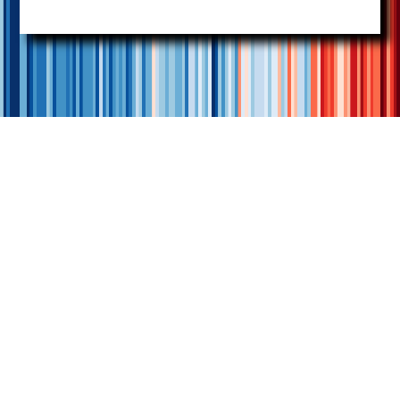
10 lugares en