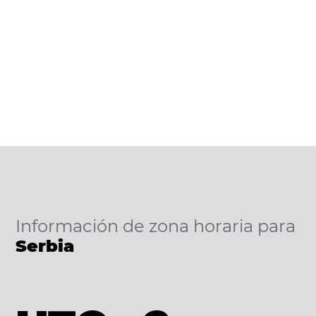
Información de zona horaria para
Serbia