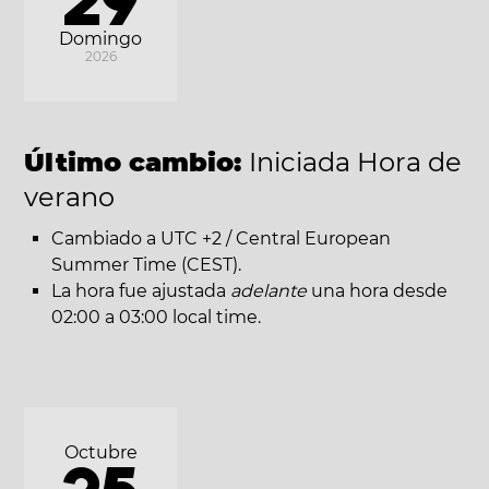
29
Domingo
2026
Último cambio:
Iniciada Hora de
verano
Cambiado a UTC +2 / Central European
Summer Time (CEST).
La hora fue ajustada
adelante
una hora desde
02:00 a 03:00 local time.
Octubre