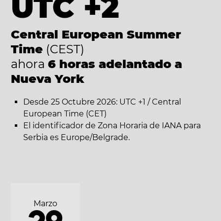
UTC +2
Central European Summer
Time
(CEST)
ahora
6 horas adelantado a
Nueva York
Desde 25 Octubre 2026: UTC +1 / Central
European Time (CET)
El identificador de Zona Horaria de IANA para
Serbia es Europe/Belgrade.
Marzo