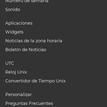
Número de semana
Sonido
Aplicaciones
Widgets
Noticias de la zona horaria
Boletín de Noticias
UTC
Reloj Unix
Convertidor de Tiempo Unix
Personalizar
Preguntas Frecuentes