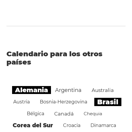
Calendario para los otros
países
Alemania
Argentina
Australia
Brasil
Austria
Bosnia-Herzegovina
Bélgica
Canadá
Chequia
Corea del Sur
Croacia
Dinamarca