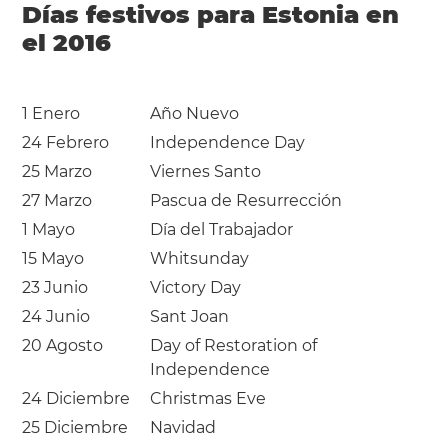
Días festivos para Estonia en
el 2016
1 Enero
Año Nuevo
24 Febrero
Independence Day
25 Marzo
Viernes Santo
27 Marzo
Pascua de Resurrección
1 Mayo
Día del Trabajador
15 Mayo
Whitsunday
23 Junio
Victory Day
24 Junio
Sant Joan
20 Agosto
Day of Restoration of
Independence
24 Diciembre
Christmas Eve
25 Diciembre
Navidad