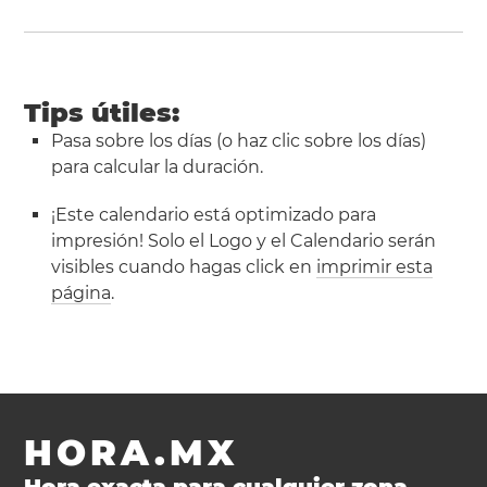
Tips útiles:
Pasa sobre los días (o haz clic sobre los días)
para calcular la duración.
¡Este calendario está optimizado para
impresión! Solo el Logo y el Calendario serán
visibles cuando hagas click en
imprimir esta
página
.
HORA.MX