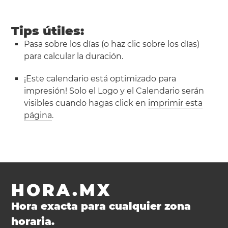
Tips útiles:
Pasa sobre los días (o haz clic sobre los días)
para calcular la duración.
¡Este calendario está optimizado para
impresión! Solo el Logo y el Calendario serán
visibles cuando hagas click en
imprimir esta
página
.
HORA.MX
Hora exacta para cualquier zona
horaria.