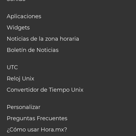
Aplicaciones
Widgets
Noticias de la zona horaria
Boletín de Noticias
UTC
Reloj Unix
Convertidor de Tiempo Unix
Personalizar
Preguntas Frecuentes
¿Cómo usar Hora.mx?