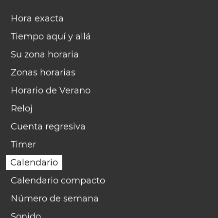
Hora exacta
Tiempo aquí y allá
Su zona horaria
Zonas horarias
Horario de Verano
Reloj
Cuenta regresiva
Timer
Calendario
Calendario compacto
Número de semana
Sonido