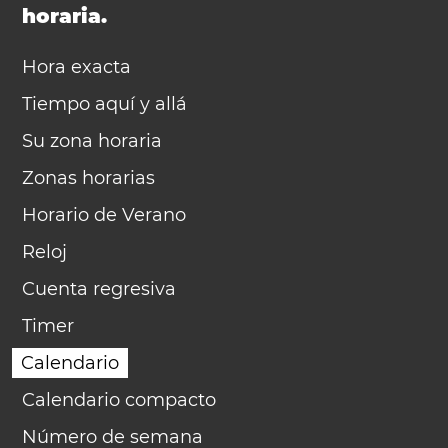
horaria.
Hora exacta
Tiempo aquí y allá
Su zona horaria
Zonas horarias
Horario de Verano
Reloj
Cuenta regresiva
Timer
Calendario
Calendario compacto
Número de semana