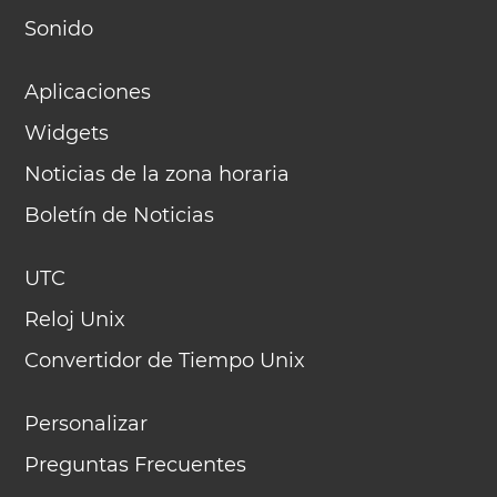
Sonido
Aplicaciones
Widgets
Noticias de la zona horaria
Boletín de Noticias
UTC
Reloj Unix
Convertidor de Tiempo Unix
Personalizar
Preguntas Frecuentes