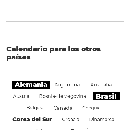
Calendario para los otros
países
Alemania
Argentina
Australia
Brasil
Austria
Bosnia-Herzegovina
Bélgica
Canadá
Chequia
Corea del Sur
Croacia
Dinamarca