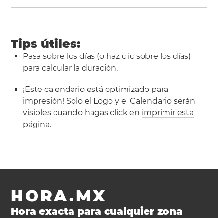
Tips útiles:
Pasa sobre los días (o haz clic sobre los días)
para calcular la duración.
¡Este calendario está optimizado para
impresión! Solo el Logo y el Calendario serán
visibles cuando hagas click en
imprimir esta
página
.
HORA.MX
Hora exacta para cualquier zona