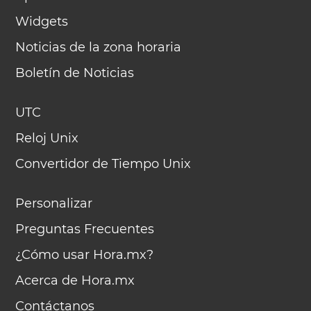
Widgets
Noticias de la zona horaria
Boletín de Noticias
UTC
Reloj Unix
Convertidor de Tiempo Unix
Personalizar
Preguntas Frecuentes
¿Cómo usar Hora.mx?
Acerca de Hora.mx
Contáctanos