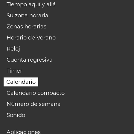
Tiempo aquí y allá
Su zona horaria
Zonas horarias
Horario de Verano
Reloj
Cuenta regresiva
Timer
Calendario
Calendario compacto
Número de semana
Sonido
Aplicaciones