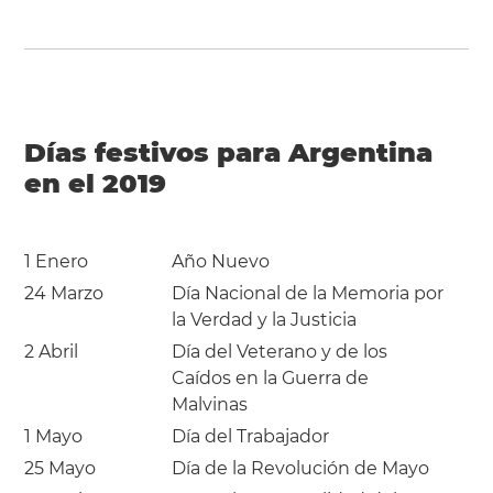
Días festivos para Argentina
en el 2019
1 Enero
Año Nuevo
24 Marzo
Día Nacional de la Memoria por
la Verdad y la Justicia
2 Abril
Día del Veterano y de los
Caídos en la Guerra de
Malvinas
1 Mayo
Día del Trabajador
25 Mayo
Día de la Revolución de Mayo