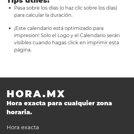
Tips útiles:
Pasa sobre los días (o haz clic sobre los días)
para calcular la duración.
¡Este calendario está optimizado para
impresión! Solo el Logo y el Calendario serán
visibles cuando hagas click en
imprimir esta
página
.
HORA.MX
Hora exacta para cualquier zona
horaria.
Hora exacta