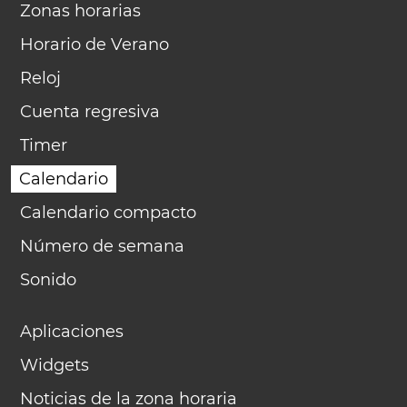
Zonas horarias
Horario de Verano
Reloj
Cuenta regresiva
Timer
Calendario
Calendario compacto
Número de semana
Sonido
Aplicaciones
Widgets
Noticias de la zona horaria