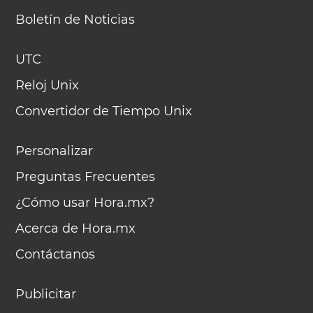
Boletín de Noticias
UTC
Reloj Unix
Convertidor de Tiempo Unix
Personalizar
Preguntas Frecuentes
¿Cómo usar Hora.mx?
Acerca de Hora.mx
Contáctanos
Publicitar