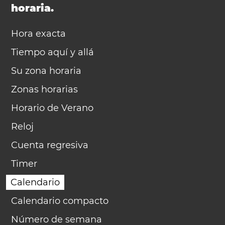
horaria.
Hora exacta
Tiempo aquí y allá
Su zona horaria
Zonas horarias
Horario de Verano
Reloj
Cuenta regresiva
Timer
Calendario
Calendario compacto
Número de semana