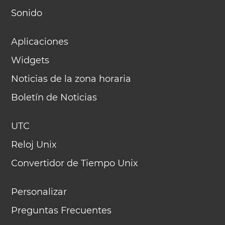
Sonido
Aplicaciones
Widgets
Noticias de la zona horaria
Boletín de Noticias
UTC
Reloj Unix
Convertidor de Tiempo Unix
Personalizar
Preguntas Frecuentes