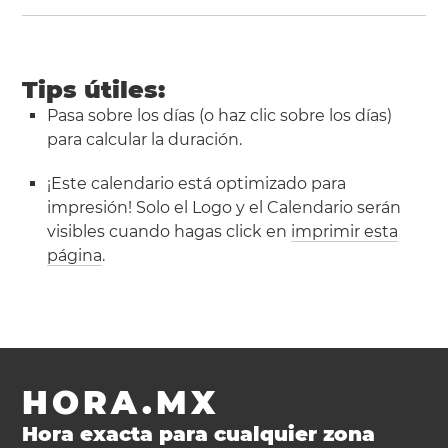
Tips útiles:
Pasa sobre los días (o haz clic sobre los días)
para calcular la duración.
¡Este calendario está optimizado para
impresión! Solo el Logo y el Calendario serán
visibles cuando hagas click en
imprimir esta
página
.
HORA.MX
Hora exacta para cualquier zona