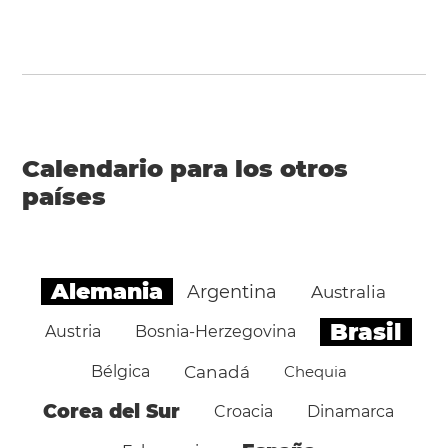
Calendario para los otros
países
Alemania
Argentina
Australia
Brasil
Austria
Bosnia-Herzegovina
Bélgica
Canadá
Chequia
Corea del Sur
Croacia
Dinamarca