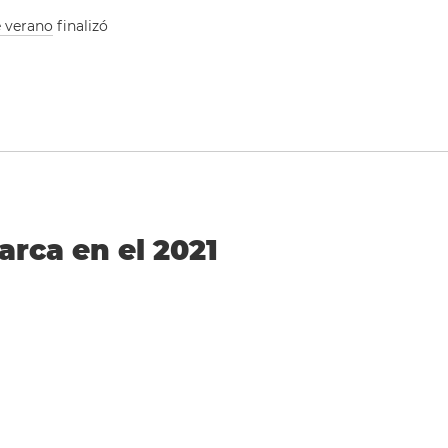
e verano
finalizó
arca en el 2021