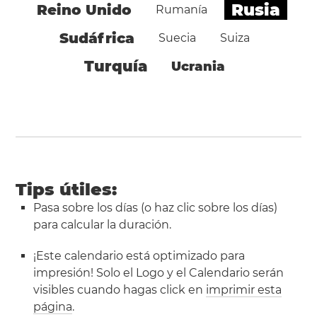
Rusia
Reino Unido
Rumanía
Sudáfrica
Suecia
Suiza
Turquía
Ucrania
Tips útiles:
Pasa sobre los días (o haz clic sobre los días)
para calcular la duración.
¡Este calendario está optimizado para
impresión! Solo el Logo y el Calendario serán
visibles cuando hagas click en
imprimir esta
página
.