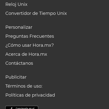
Reloj Unix
Convertidor de Tiempo Unix
Personalizar
Preguntas Frecuentes
¿Cómo usar Hora.mx?
Acerca de Hora.mx
Contáctanos
Publicitar
Términos de uso:
Políticas de privacidad