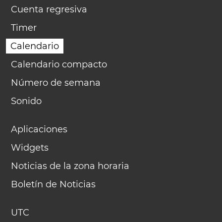
Cuenta regresiva
Timer
Calendario
Calendario compacto
Número de semana
Sonido
Aplicaciones
Widgets
Noticias de la zona horaria
Boletín de Noticias
UTC