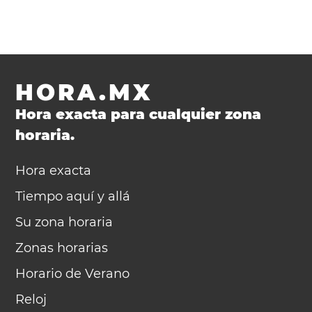
HORA.MX
Hora exacta para cualquier zona
horaria.
Hora exacta
Tiempo aquí y allá
Su zona horaria
Zonas horarias
Horario de Verano
Reloj