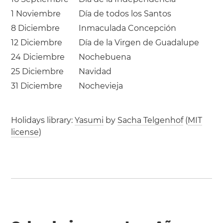
1 Noviembre
Día de todos los Santos
8 Diciembre
Inmaculada Concepción
12 Diciembre
Día de la Virgen de Guadalupe
24 Diciembre
Nochebuena
25 Diciembre
Navidad
31 Diciembre
Nochevieja
Holidays library:
Yasumi
by
Sacha Telgenhof
(
MIT
license
)