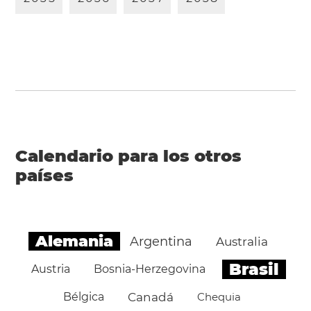
Calendario para los otros
países
Alemania
Argentina
Australia
Brasil
Austria
Bosnia-Herzegovina
Bélgica
Canadá
Chequia