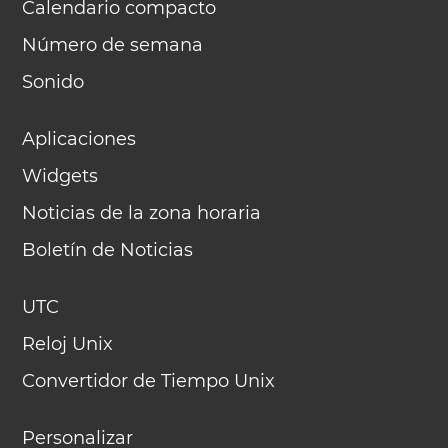
Calendario compacto
Número de semana
Sonido
Aplicaciones
Widgets
Noticias de la zona horaria
Boletín de Noticias
UTC
Reloj Unix
Convertidor de Tiempo Unix
Personalizar