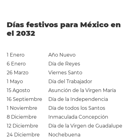
Días festivos para México en
el 2032
1 Enero
Año Nuevo
6 Enero
Día de Reyes
26 Marzo
Viernes Santo
1 Mayo
Día del Trabajador
15 Agosto
Asunción de la Virgen María
16 Septiembre
Día de la Independencia
1 Noviembre
Día de todos los Santos
8 Diciembre
Inmaculada Concepción
12 Diciembre
Día de la Virgen de Guadalupe
24 Diciembre
Nochebuena