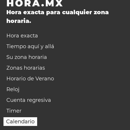
HORA.MX
Hora exacta para cualquier zona
horaria.
Hora exacta
Tiempo aquí y allá
Su zona horaria
Zonas horarias
Horario de Verano
Reloj
Cuenta regresiva
Timer
Calendario