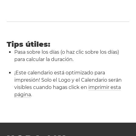
Tips útiles:
Pasa sobre los días (o haz clic sobre los días)
para calcular la duración.
¡Este calendario está optimizado para
impresión! Solo el Logo y el Calendario serán
visibles cuando hagas click en
imprimir esta
página
.