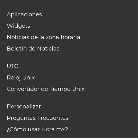
Aplicaciones
Widgets
Noticias de la zona horaria
Boletín de Noticias
UTC
Reloj Unix
Convertidor de Tiempo Unix
Personalizar
Preguntas Frecuentes
¿Cómo usar Hora.mx?