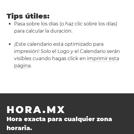
Tips útiles:
Pasa sobre los días (o haz clic sobre los días)
para calcular la duración.
¡Este calendario está optimizado para
impresión! Solo el Logo y el Calendario serán
visibles cuando hagas click en
imprimir esta
página
.
HORA.MX
Hora exacta para cualquier zona
horaria.