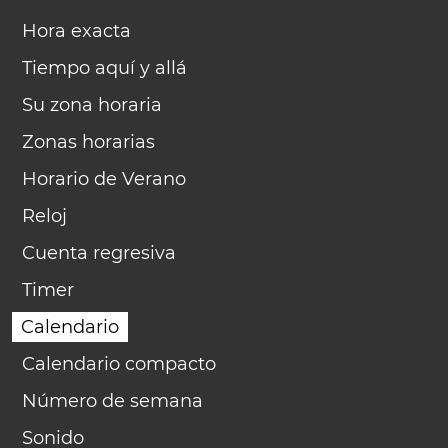
Hora exacta
Tiempo aquí y allá
Su zona horaria
Zonas horarias
Horario de Verano
Reloj
Cuenta regresiva
Timer
Calendario
Calendario compacto
Número de semana
Sonido