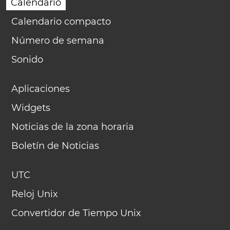
Calendario
Calendario compacto
Número de semana
Sonido
Aplicaciones
Widgets
Noticias de la zona horaria
Boletín de Noticias
UTC
Reloj Unix
Convertidor de Tiempo Unix