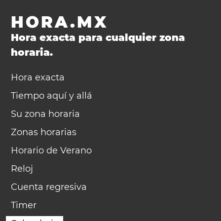
HORA.MX
Hora exacta para cualquier zona
horaria.
Hora exacta
Tiempo aquí y allá
Su zona horaria
Zonas horarias
Horario de Verano
Reloj
Cuenta regresiva
Timer