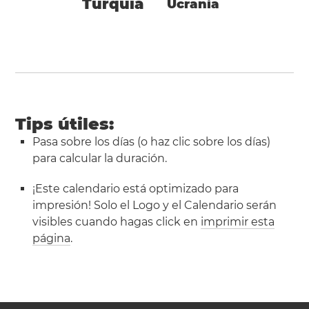
Turquía
Ucrania
Tips útiles:
Pasa sobre los días (o haz clic sobre los días)
para calcular la duración.
¡Este calendario está optimizado para
impresión! Solo el Logo y el Calendario serán
visibles cuando hagas click en
imprimir esta
página
.