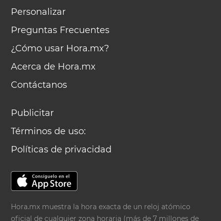
Personalizar
Preguntas Frecuentes
¿Cómo usar Hora.mx?
Acerca de Hora.mx
Contáctanos
Publicitar
Términos de uso:
Políticas de privacidad
Hora.mx muestra la hora exacta de un reloj atómico
oficial de cualquier zona horaria (más de 7 millones de