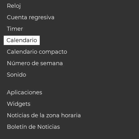
Reloj
Cuenta regresiva
Timer
Calendario
Calendario compacto
Número de semana
Sonido
Aplicaciones
Widgets
Noticias de la zona horaria
Boletín de Noticias