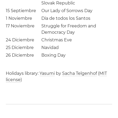
Slovak Republic
15 Septiembre
Our Lady of Sorrows Day
1 Noviembre
Día de todos los Santos
17 Noviembre
Struggle for Freedom and
Democracy Day
24 Diciembre
Christmas Eve
25 Diciembre
Navidad
26 Diciembre
Boxing Day
Holidays library:
Yasumi
by
Sacha Telgenhof
(
MIT
license
)