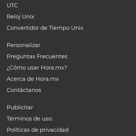
UTC
Reloj Unix
Convertidor de Tiempo Unix
Personalizar
Preguntas Frecuentes
¿Cómo usar Hora.mx?
Acerca de Hora.mx
Contáctanos
Publicitar
Términos de uso:
Políticas de privacidad