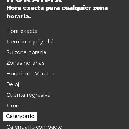
Hora exacta para cualquier zona
horaria.
Hora exacta
Tiempo aquí y allá
Su zona horaria
Zonas horarias
Horario de Verano
Reloj
Cuenta regresiva
Timer
Calendario
Calendario compacto