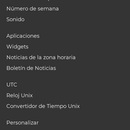
Número de semana
Sonido
Aplicaciones
Widgets
Noticias de la zona horaria
Boletín de Noticias
UTC
Reloj Unix
Convertidor de Tiempo Unix
Personalizar