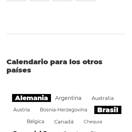
Calendario para los otros
países
Alemania
Argentina
Australia
Brasil
Austria
Bosnia-Herzegovina
Bélgica
Canadá
Chequia