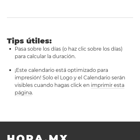
Tips útiles:
Pasa sobre los días (o haz clic sobre los días)
para calcular la duración.
¡Este calendario está optimizado para
impresión! Solo el Logo y el Calendario serán
visibles cuando hagas click en
imprimir esta
página
.
HORA.MX