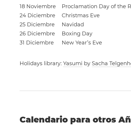
18 Noviembre
Proclamation Day of the R
24 Diciembre
Christmas Eve
25 Diciembre
Navidad
26 Diciembre
Boxing Day
31 Diciembre
New Year’s Eve
Holidays library:
Yasumi
by
Sacha Telgenh
Calendario para otros A