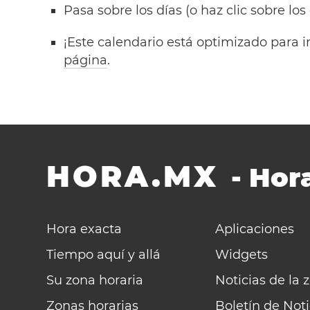
Pasa sobre los días (o haz clic sobre los
¡Este calendario está optimizado para i
página
.
HORA.MX
-
Hora
Hora exacta
Aplicaciones
Tiempo aquí y allá
Widgets
Su zona horaria
Noticias de la 
Zonas horarias
Boletín de Noti