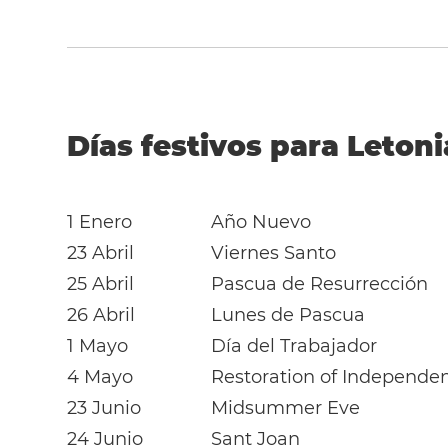
Días festivos para Letoni
1 Enero
Año Nuevo
23 Abril
Viernes Santo
25 Abril
Pascua de Resurrección
26 Abril
Lunes de Pascua
1 Mayo
Día del Trabajador
4 Mayo
Restoration of Independe
23 Junio
Midsummer Eve
24 Junio
Sant Joan