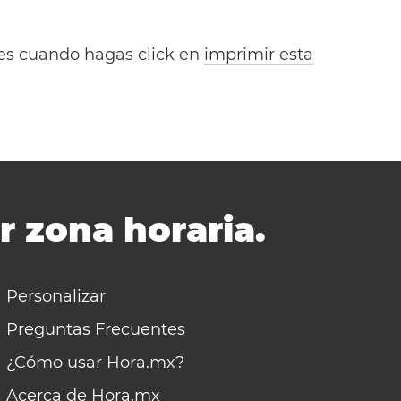
bles cuando hagas click en
imprimir esta
r zona horaria.
Personalizar
Preguntas Frecuentes
¿Cómo usar Hora.mx?
Acerca de Hora.mx