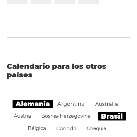
Calendario para los otros
países
Alemania
Argentina
Australia
Brasil
Austria
Bosnia-Herzegovina
Bélgica
Canadá
Chequia