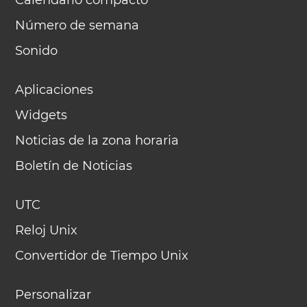
Calendario compacto
Número de semana
Sonido
Aplicaciones
Widgets
Noticias de la zona horaria
Boletín de Noticias
UTC
Reloj Unix
Convertidor de Tiempo Unix
Personalizar