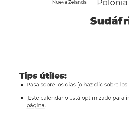
Polonia
Nueva Zelanda
Sudáfr
Tips útiles:
Pasa sobre los días (o haz clic sobre los
¡Este calendario está optimizado para i
página
.