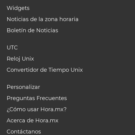
Widgets
Noticias de la zona horaria
Boletín de Noticias
UTC
Reloj Unix
Convertidor de Tiempo Unix
Personalizar
Preguntas Frecuentes
¿Cómo usar Hora.mx?
Acerca de Hora.mx
Contáctanos