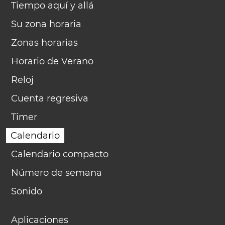
Tiempo aquí y allá
Su zona horaria
Zonas horarias
Horario de Verano
Reloj
Cuenta regresiva
Timer
Calendario
Calendario compacto
Número de semana
Sonido
Aplicaciones