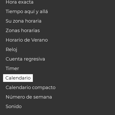
Hora exacta
Tiempo aquí y allá
Su zona horaria
Zonas horarias
Horario de Verano
Reloj
Cuenta regresiva
Timer
Calendario
Calendario compacto
Número de semana
Sonido