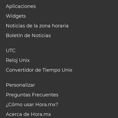
Aplicaciones
Widgets
Noticias de la zona horaria
Boletín de Noticias
UTC
Reloj Unix
Convertidor de Tiempo Unix
Personalizar
Preguntas Frecuentes
¿Cómo usar Hora.mx?
Acerca de Hora.mx