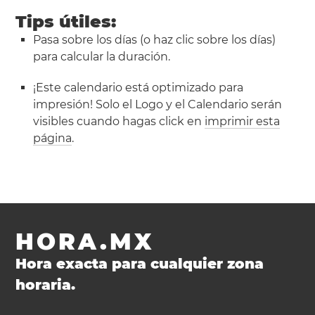
Tips útiles:
Pasa sobre los días (o haz clic sobre los días)
para calcular la duración.
¡Este calendario está optimizado para
impresión! Solo el Logo y el Calendario serán
visibles cuando hagas click en
imprimir esta
página
.
HORA.MX
Hora exacta para cualquier zona
horaria.