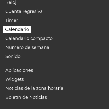
Reloj
Cuenta regresiva
Timer
Calendario
Calendario compacto
Número de semana
Sonido
Aplicaciones
Widgets
Noticias de la zona horaria
Boletín de Noticias