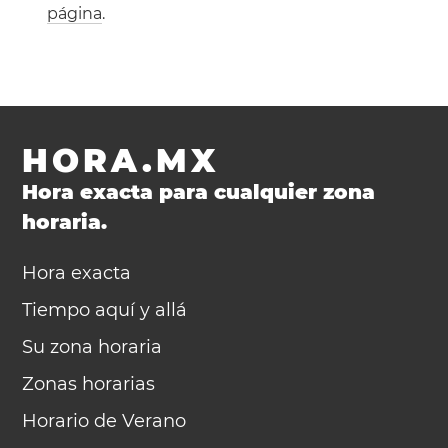
página
.
HORA.MX
Hora exacta para cualquier zona
horaria.
Hora exacta
Tiempo aquí y allá
Su zona horaria
Zonas horarias
Horario de Verano