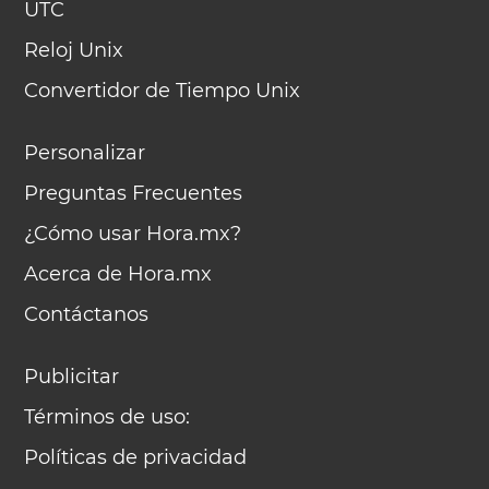
UTC
Reloj Unix
Convertidor de Tiempo Unix
Personalizar
Preguntas Frecuentes
¿Cómo usar Hora.mx?
Acerca de Hora.mx
Contáctanos
Publicitar
Términos de uso:
Políticas de privacidad