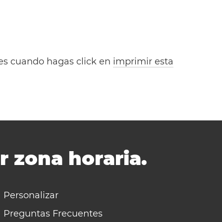
bles cuando hagas click en
imprimir esta
r zona horaria.
Personalizar
Preguntas Frecuentes