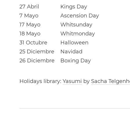
27 Abril
Kings Day
7 Mayo
Ascension Day
17 Mayo
Whitsunday
18 Mayo
Whitmonday
31 Octubre
Halloween
25 Diciembre
Navidad
26 Diciembre
Boxing Day
Holidays library:
Yasumi
by
Sacha Telgenh