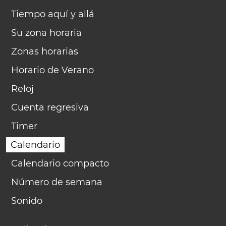
Tiempo aquí y allá
Su zona horaria
Zonas horarias
Horario de Verano
Reloj
Cuenta regresiva
Timer
Calendario
Calendario compacto
Número de semana
Sonido