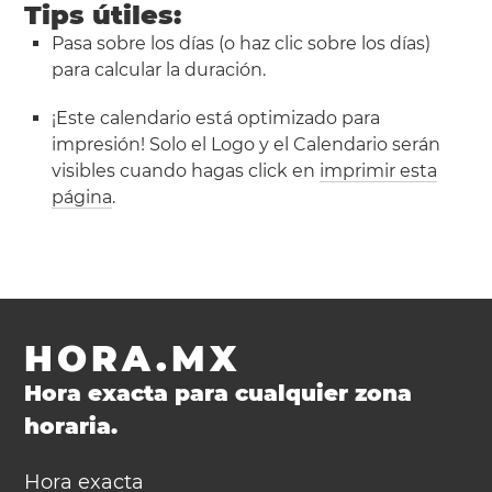
Tips útiles:
Pasa sobre los días (o haz clic sobre los días)
para calcular la duración.
¡Este calendario está optimizado para
impresión! Solo el Logo y el Calendario serán
visibles cuando hagas click en
imprimir esta
página
.
HORA.MX
Hora exacta para cualquier zona
horaria.
Hora exacta