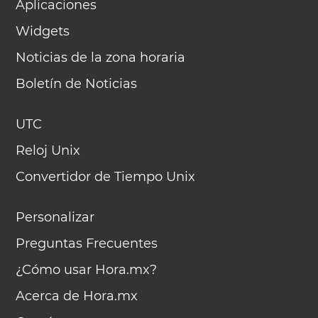
Aplicaciones
Widgets
Noticias de la zona horaria
Boletín de Noticias
UTC
Reloj Unix
Convertidor de Tiempo Unix
Personalizar
Preguntas Frecuentes
¿Cómo usar Hora.mx?
Acerca de Hora.mx