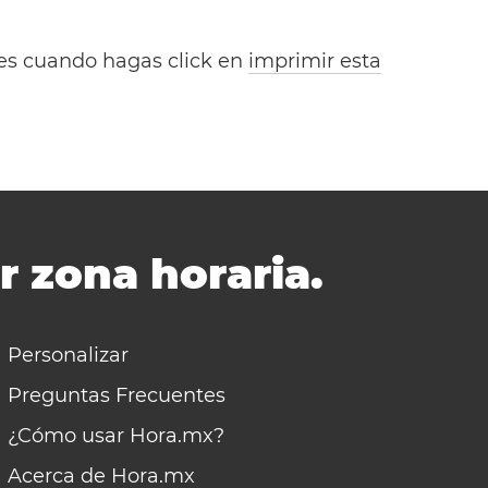
bles cuando hagas click en
imprimir esta
r zona horaria.
Personalizar
Preguntas Frecuentes
¿Cómo usar Hora.mx?
Acerca de Hora.mx