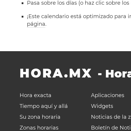
Pasa sobre los días (o haz clic sobre los
¡Este calendario está optimizado para i
página
.
HORA.MX
-
Hora
Hora exacta
Aplicaciones
Tiempo aquí y allá
Widgets
Su zona horaria
Noticias de la 
Zonas horarias
Boletín de Noti