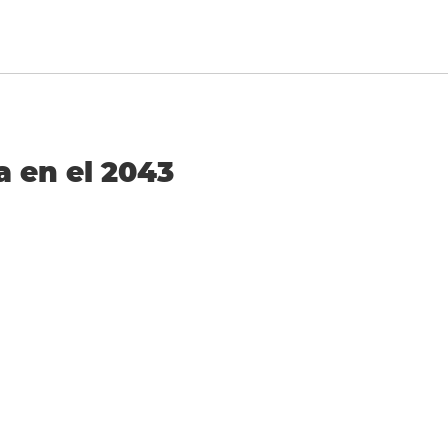
a en el 2043