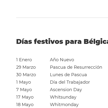
Días festivos para Bélgic
1 Enero
Año Nuevo
29 Marzo
Pascua de Resurrección
30 Marzo
Lunes de Pascua
1 Mayo
Día del Trabajador
7 Mayo
Ascension Day
17 Mayo
Whitsunday
18 Mayo
Whitmonday