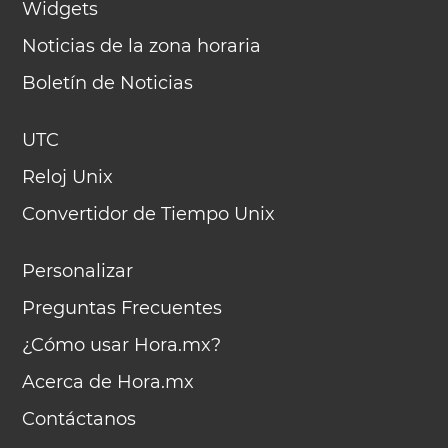
Widgets
Noticias de la zona horaria
Boletín de Noticias
UTC
Reloj Unix
Convertidor de Tiempo Unix
Personalizar
Preguntas Frecuentes
¿Cómo usar Hora.mx?
Acerca de Hora.mx
Contáctanos