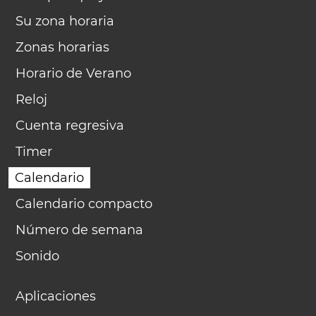
Su zona horaria
Zonas horarias
Horario de Verano
Reloj
Cuenta regresiva
Timer
Calendario
Calendario compacto
Número de semana
Sonido
Aplicaciones