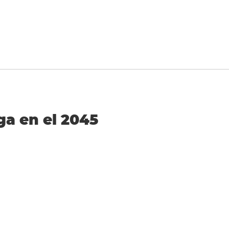
ga en el 2045