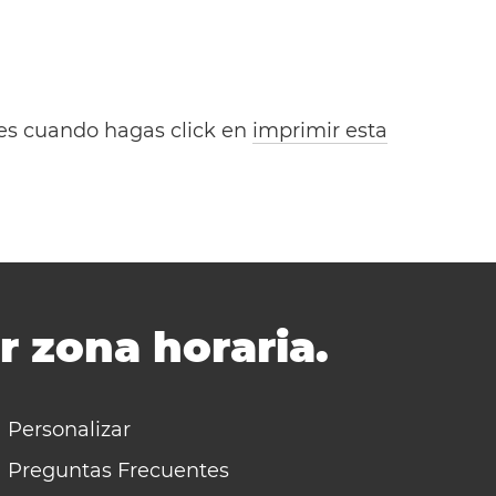
bles cuando hagas click en
imprimir esta
r zona horaria.
Personalizar
Preguntas Frecuentes