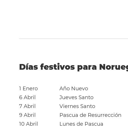
Días festivos para Norue
1 Enero
Año Nuevo
6 Abril
Jueves Santo
7 Abril
Viernes Santo
9 Abril
Pascua de Resurrección
10 Abril
Lunes de Pascua