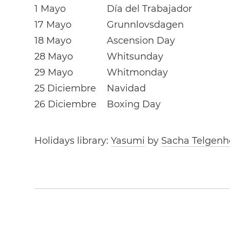
1 Mayo
Día del Trabajador
17 Mayo
Grunnlovsdagen
18 Mayo
Ascension Day
28 Mayo
Whitsunday
29 Mayo
Whitmonday
25 Diciembre
Navidad
26 Diciembre
Boxing Day
Holidays library:
Yasumi
by
Sacha Telgenh