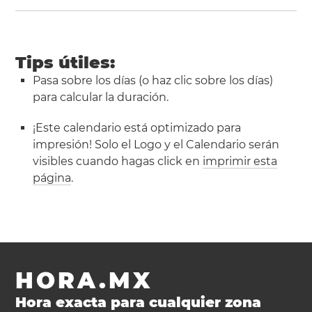
Tips útiles:
Pasa sobre los días (o haz clic sobre los días)
para calcular la duración.
¡Este calendario está optimizado para
impresión! Solo el Logo y el Calendario serán
visibles cuando hagas click en
imprimir esta
página
.
HORA.MX
Hora exacta para cualquier zona