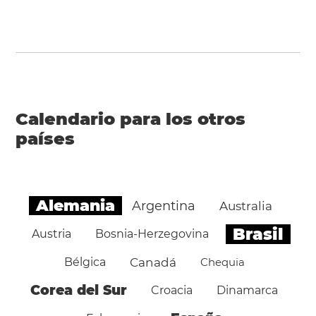
Calendario para los otros
países
Alemania
Argentina
Australia
Brasil
Austria
Bosnia-Herzegovina
Bélgica
Canadá
Chequia
Corea del Sur
Croacia
Dinamarca