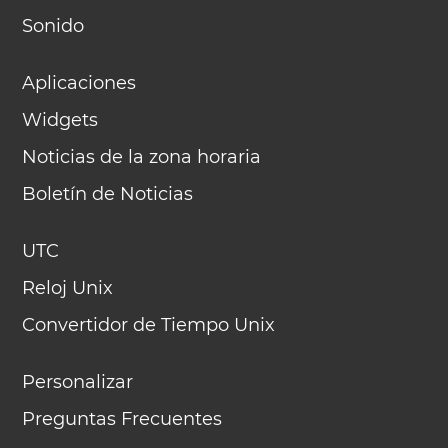
Sonido
Aplicaciones
Widgets
Noticias de la zona horaria
Boletín de Noticias
UTC
Reloj Unix
Convertidor de Tiempo Unix
Personalizar
Preguntas Frecuentes