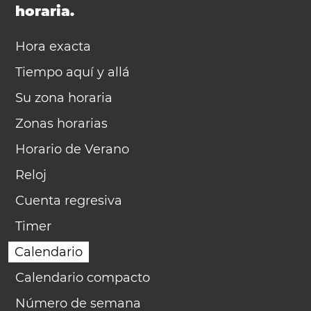
horaria.
Hora exacta
Tiempo aquí y allá
Su zona horaria
Zonas horarias
Horario de Verano
Reloj
Cuenta regresiva
Timer
Calendario
Calendario compacto
Número de semana