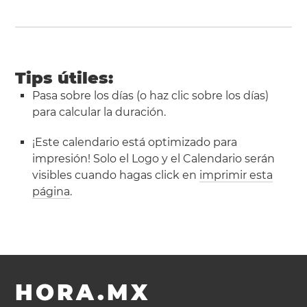
Tips útiles:
Pasa sobre los días (o haz clic sobre los días)
para calcular la duración.
¡Este calendario está optimizado para
impresión! Solo el Logo y el Calendario serán
visibles cuando hagas click en
imprimir esta
página
.
HORA.MX