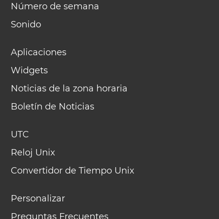
Número de semana
Sonido
Aplicaciones
Widgets
Noticias de la zona horaria
Boletín de Noticias
UTC
Reloj Unix
Convertidor de Tiempo Unix
Personalizar
Preguntas Frecuentes