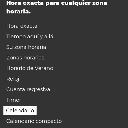
Hora exacta para cualquier zona
horaria.
Hora exacta
Tiempo aquí y allá
Su zona horaria
Zonas horarias
Horario de Verano
Reloj
Cuenta regresiva
Timer
Calendario
Calendario compacto