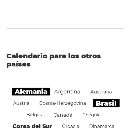
Calendario para los otros
países
Alemania
Argentina
Australia
Brasil
Austria
Bosnia-Herzegovina
Bélgica
Canadá
Chequia
Corea del Sur
Croacia
Dinamarca