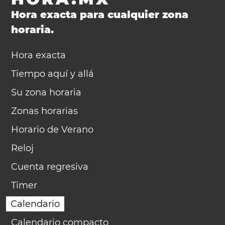
Hora exacta para cualquier zona
horaria.
Hora exacta
Tiempo aquí y allá
Su zona horaria
Zonas horarias
Horario de Verano
Reloj
Cuenta regresiva
Timer
Calendario
Calendario compacto