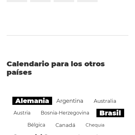
Calendario para los otros
países
Alemania
Argentina
Australia
Brasil
Austria
Bosnia-Herzegovina
Bélgica
Canadá
Chequia