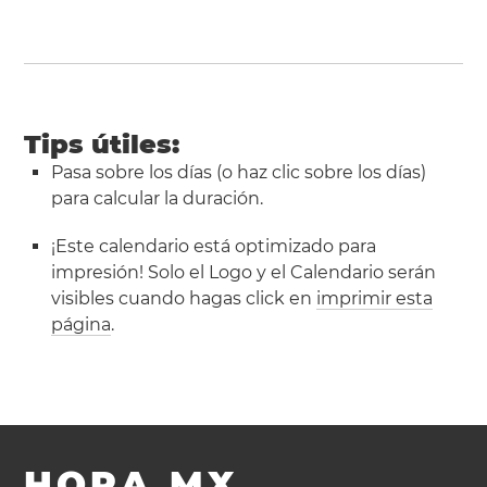
Tips útiles:
Pasa sobre los días (o haz clic sobre los días)
para calcular la duración.
¡Este calendario está optimizado para
impresión! Solo el Logo y el Calendario serán
visibles cuando hagas click en
imprimir esta
página
.
HORA.MX