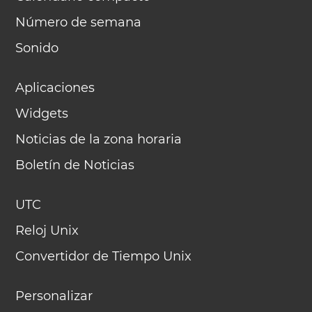
Número de semana
Sonido
Aplicaciones
Widgets
Noticias de la zona horaria
Boletín de Noticias
UTC
Reloj Unix
Convertidor de Tiempo Unix
Personalizar