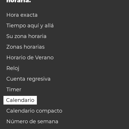
horaria.
Hora exacta
Tiempo aquí y allá
Su zona horaria
Zonas horarias
Horario de Verano
Reloj
Cuenta regresiva
Timer
Calendario
Calendario compacto
Número de semana