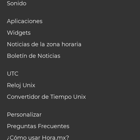
Sonido
Aplicaciones
Widgets
Noticias de la zona horaria
Boletín de Noticias
UTC
Reloj Unix
Convertidor de Tiempo Unix
Personalizar
Preguntas Frecuentes
¿Cómo usar Hora.mx?