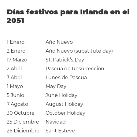
Días festivos para Irlanda en el
2051
1 Enero
Año Nuevo
2 Enero
Año Nuevo (substitute day)
17 Marzo
St. Patrick’s Day
2 Abril
Pascua de Resurrección
3 Abril
Lunes de Pascua
1 Mayo
May Day
5 Junio
June Holiday
7 Agosto
August Holiday
30 Octubre
October Holiday
25 Diciembre
Navidad
26 Diciembre
Sant Esteve