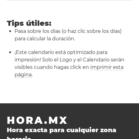
Tips útiles:
Pasa sobre los días (o haz clic sobre los días)
para calcular la duración.
¡Este calendario está optimizado para
impresión! Solo el Logo y el Calendario serán
visibles cuando hagas click en
imprimir esta
página
.
HORA.MX
Hora exacta para cualquier zona