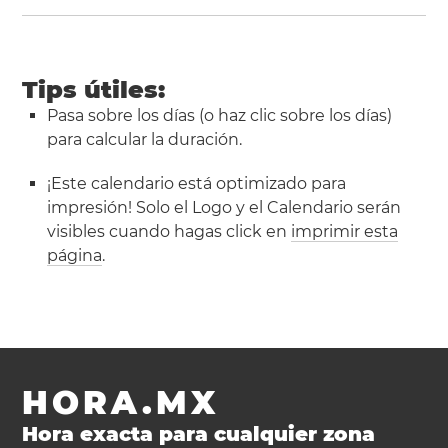
Tips útiles:
Pasa sobre los días (o haz clic sobre los días)
para calcular la duración.
¡Este calendario está optimizado para
impresión! Solo el Logo y el Calendario serán
visibles cuando hagas click en
imprimir esta
página
.
HORA.MX
Hora exacta para cualquier zona