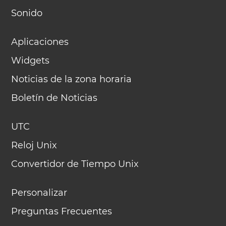
Sonido
Aplicaciones
Widgets
Noticias de la zona horaria
Boletín de Noticias
UTC
Reloj Unix
Convertidor de Tiempo Unix
Personalizar
Preguntas Frecuentes