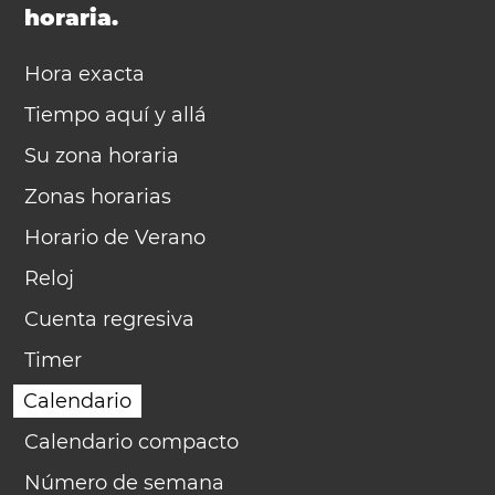
horaria.
Hora exacta
Tiempo aquí y allá
Su zona horaria
Zonas horarias
Horario de Verano
Reloj
Cuenta regresiva
Timer
Calendario
Calendario compacto
Número de semana