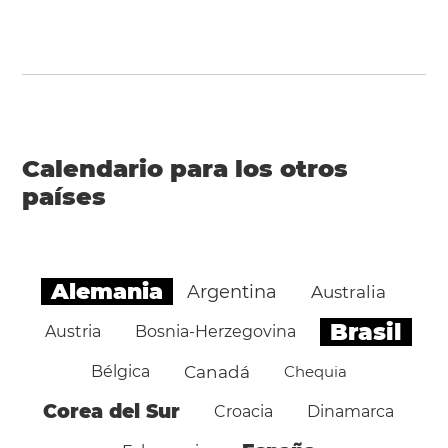
Calendario para los otros
países
Alemania
Argentina
Australia
Brasil
Austria
Bosnia-Herzegovina
Bélgica
Canadá
Chequia
Corea del Sur
Croacia
Dinamarca