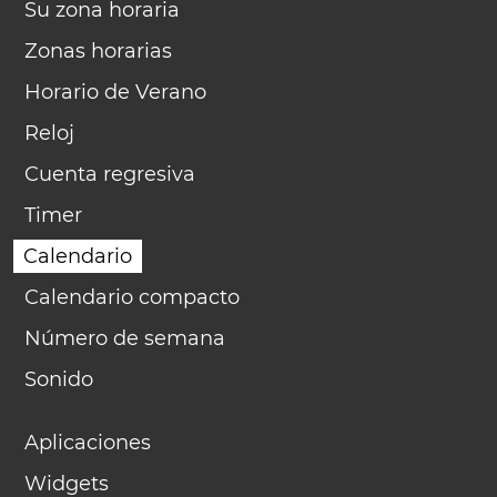
Su zona horaria
Zonas horarias
Horario de Verano
Reloj
Cuenta regresiva
Timer
Calendario
Calendario compacto
Número de semana
Sonido
Aplicaciones
Widgets