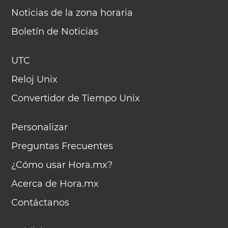
Noticias de la zona horaria
Boletín de Noticias
UTC
Reloj Unix
Convertidor de Tiempo Unix
Personalizar
Preguntas Frecuentes
¿Cómo usar Hora.mx?
Acerca de Hora.mx
Contáctanos