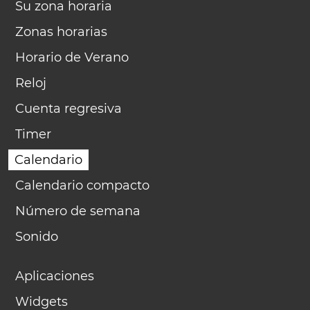
Su zona horaria
Zonas horarias
Horario de Verano
Reloj
Cuenta regresiva
Timer
Calendario
Calendario compacto
Número de semana
Sonido
Aplicaciones
Widgets