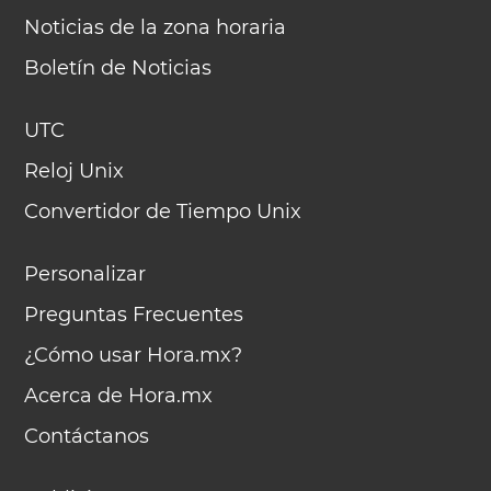
Noticias de la zona horaria
Boletín de Noticias
UTC
Reloj Unix
Convertidor de Tiempo Unix
Personalizar
Preguntas Frecuentes
¿Cómo usar Hora.mx?
Acerca de Hora.mx
Contáctanos