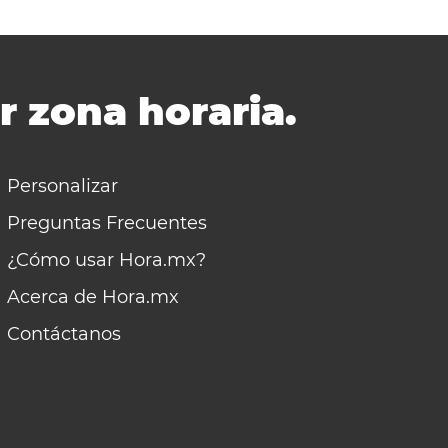
r zona horaria.
Personalizar
Preguntas Frecuentes
¿Cómo usar Hora.mx?
Acerca de Hora.mx
Contáctanos