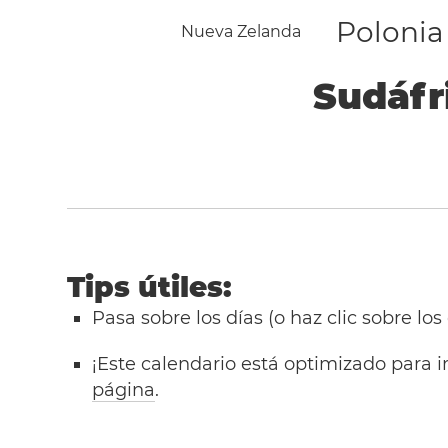
Polonia
Nueva Zelanda
Sudáfr
Tips útiles:
Pasa sobre los días (o haz clic sobre los
¡Este calendario está optimizado para i
página
.