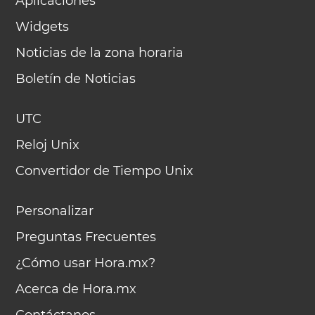
Aplicaciones
Widgets
Noticias de la zona horaria
Boletín de Noticias
UTC
Reloj Unix
Convertidor de Tiempo Unix
Personalizar
Preguntas Frecuentes
¿Cómo usar Hora.mx?
Acerca de Hora.mx