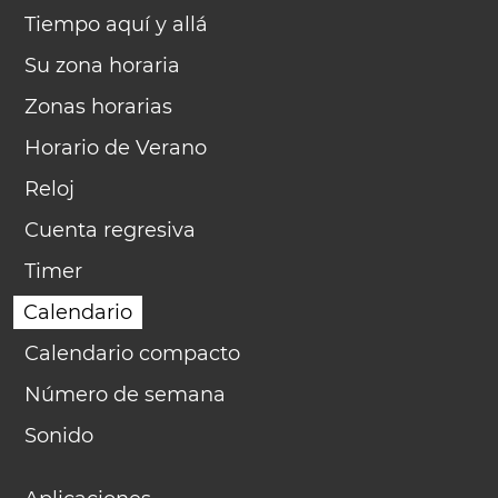
Tiempo aquí y allá
Su zona horaria
Zonas horarias
Horario de Verano
Reloj
Cuenta regresiva
Timer
Calendario
Calendario compacto
Número de semana
Sonido