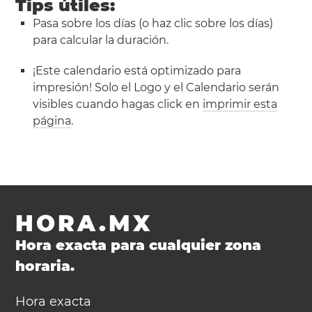
Tips útiles:
Pasa sobre los días (o haz clic sobre los días)
para calcular la duración.
¡Este calendario está optimizado para
impresión! Solo el Logo y el Calendario serán
visibles cuando hagas click en
imprimir esta
página
.
HORA.MX
Hora exacta para cualquier zona
horaria.
Hora exacta