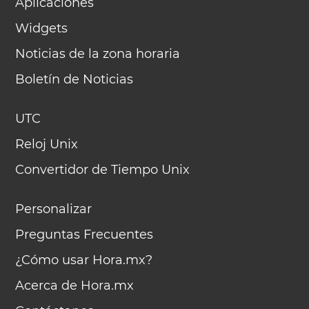
Aplicaciones
Widgets
Noticias de la zona horaria
Boletín de Noticias
UTC
Reloj Unix
Convertidor de Tiempo Unix
Personalizar
Preguntas Frecuentes
¿Cómo usar Hora.mx?
Acerca de Hora.mx