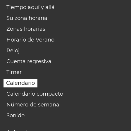
Tiempo aquí y allá
Su zona horaria
Zonas horarias
Horario de Verano
Reloj
Cuenta regresiva
Timer
Calendario
Calendario compacto
Número de semana
Sonido