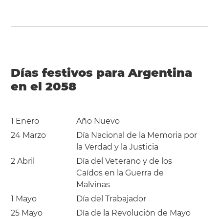
Días festivos para Argentina
en el 2058
1 Enero
Año Nuevo
24 Marzo
Día Nacional de la Memoria por
la Verdad y la Justicia
2 Abril
Día del Veterano y de los
Caídos en la Guerra de
Malvinas
1 Mayo
Día del Trabajador
25 Mayo
Día de la Revolución de Mayo