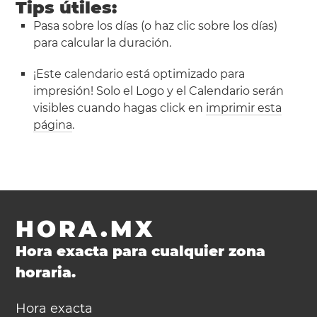
Tips útiles:
Pasa sobre los días (o haz clic sobre los días)
para calcular la duración.
¡Este calendario está optimizado para
impresión! Solo el Logo y el Calendario serán
visibles cuando hagas click en
imprimir esta
página
.
HORA.MX
Hora exacta para cualquier zona
horaria.
Hora exacta